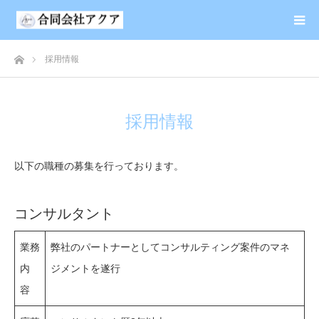
ホーム
採用情報
採用情報
以下の職種の募集を行っております。
コンサルタント
業務
弊社のパートナーとしてコンサルティング案件のマネ
内
ジメントを遂行
容