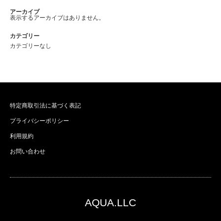
アーカイブ
表示するアーカイブはありません。
カテゴリー
カテゴリーなし
特定商取引法に基づく表記
プライバシーポリシー
利用規約
お問い合わせ
AQUA.LLC