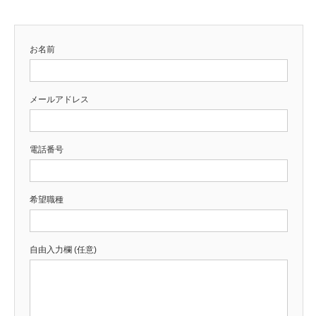
お名前
メールアドレス
電話番号
希望職種
自由入力欄 (任意)